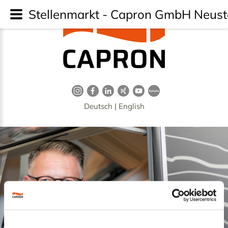
Stellenmarkt - Capron GmbH Neusta
Deutsch
|
English