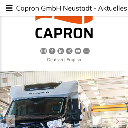
Capron GmbH Neustadt - Aktuelles 
Deutsch
|
English