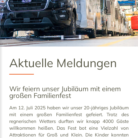
Aktuelle Meldungen
Wir feiern unser Jubiläum mit einem
großen Familienfest
Am 12. Juli 2025 haben wir unser 20-jähriges Jubiläum
mit einem großen Familienfest gefeiert. Trotz des
regnerischen Wetters durften wir knapp 4000 Gäste
willkommen heißen. Das Fest bot eine Vielzahl von
Attraktionen für Groß und Klein. Die Kinder konnten