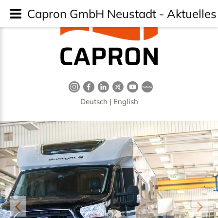
Capron GmbH Neustadt - Aktuelles 
Deutsch
|
English