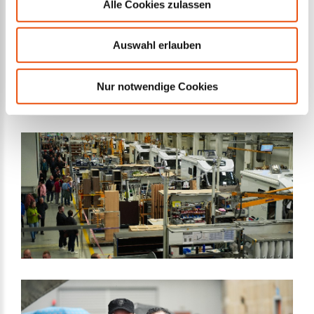
Alle Cookies zulassen
Auswahl erlauben
Nur notwendige Cookies