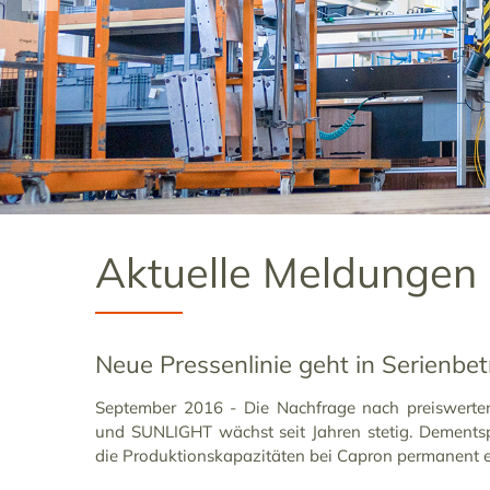
Aktuelle Meldungen
Neue Pressenlinie geht in Serienbet
September 2016 - Die Nachfrage nach preiswer
und SUNLIGHT wächst seit Jahren stetig. Dement
die Produktionskapazitäten bei Capron permanent e