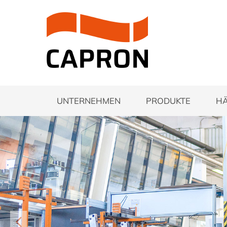
UNTERNEHMEN
PRODUKTE
H